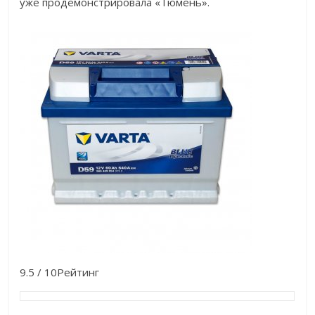
уже продемонстрировала «Тюмень».
9.5 / 10Рейтинг