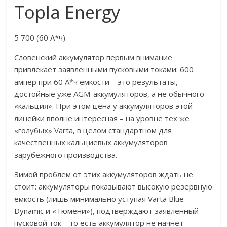
Topla Energy
5 700 (60 А*ч)
Словенский аккумулятор первым внимание
привлекает заявленными пусковыми токами: 600
ампер при 60 А*ч емкости – это результаты,
достойные уже AGM-аккумуляторов, а не обычного
«кальция». При этом цена у аккумуляторов этой
линейки вполне интересная – на уровне тех же
«голубых» Varta, в целом стандартном для
качественных кальциевых аккумуляторов
зарубежного производства.
Зимой проблем от этих аккумуляторов ждать не
стоит: аккумуляторы показывают высокую резервную
емкость (лишь минимально уступая Varta Blue
Dynamic и «Тюмени»), подтверждают заявленный
пусковой ток – то есть аккумулятор не начнет