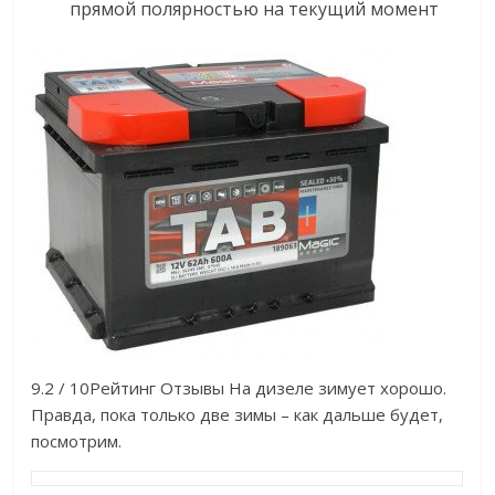
прямой полярностью на текущий момент
9.2 / 10Рейтинг Отзывы На дизеле зимует хорошо.
Правда, пока только две зимы – как дальше будет,
посмотрим.