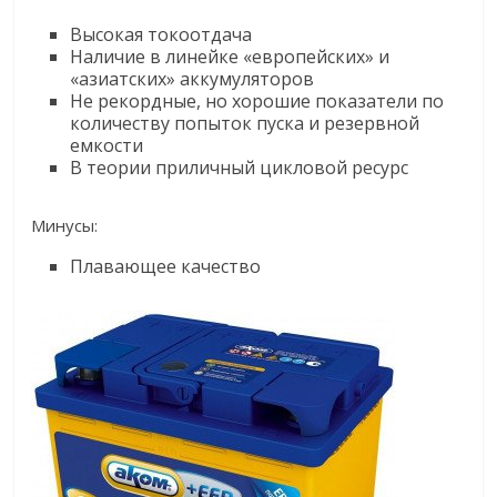
Высокая токоотдача
Наличие в линейке «европейских» и
«азиатских» аккумуляторов
Не рекордные, но хорошие показатели по
количеству попыток пуска и резервной
емкости
В теории приличный цикловой ресурс
Минусы:
Плавающее качество