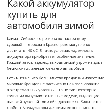
Какой аккумулятор
купить для
автомобиля зимой
Климат Сибирского региона по-настоящему
суровый — морозы в Красноярске могут легко
достигать -40 оС. В таких условиях надёжность
аккумулятора приобретает особенное значение.
Каждый автовладелец, выходя зимой утром из дома,
беспокоится, заведётся ли его автомобиль.
Есть мнение, что большинство продукции известных
мировых брендов не рассчитано на использование
в экстремальных условиях. Это не так: некоторые
компании выпускают отличные модели, выдающие
высокий пусковой ток и обладающие стабильностью
свойств. Аккумуляторы для зимы можно поискать