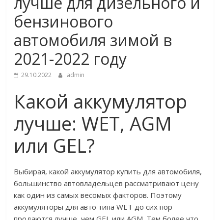
лучше для дизельного и
бензинового
автомобиля зимой в
2021-2022 году
29.10.2022
admin
Какой аккумулятор
лучше: WET, AGM
или GEL?
Выбирая, какой аккумулятор купить для автомобиля,
большинство автовладельцев рассматривают цену
как один из самых весомых факторов. Поэтому
аккумуляторы для авто типа WET до сих пор
продаются лучше, чем GEL или AGM. Тем более что