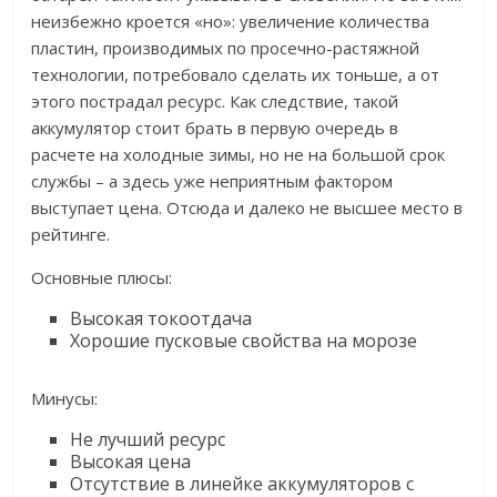
неизбежно кроется «но»: увеличение количества
пластин, производимых по просечно-растяжной
технологии, потребовало сделать их тоньше, а от
этого пострадал ресурс. Как следствие, такой
аккумулятор стоит брать в первую очередь в
расчете на холодные зимы, но не на большой срок
службы – а здесь уже неприятным фактором
выступает цена. Отсюда и далеко не высшее место в
рейтинге.
Основные плюсы:
Высокая токоотдача
Хорошие пусковые свойства на морозе
Минусы:
Не лучший ресурс
Высокая цена
Отсутствие в линейке аккумуляторов с