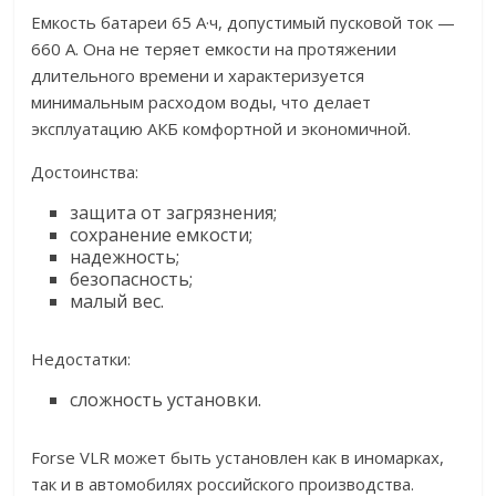
Емкость батареи 65 А·ч, допустимый пусковой ток —
660 А. Она не теряет емкости на протяжении
длительного времени и характеризуется
минимальным расходом воды, что делает
эксплуатацию АКБ комфортной и экономичной.
Достоинства:
защита от загрязнения;
сохранение емкости;
надежность;
безопасность;
малый вес.
Недостатки:
сложность установки.
Forse VLR может быть установлен как в иномарках,
так и в автомобилях российского производства.