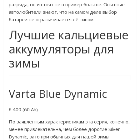
разряда, но и стоят не в пример больше. Опытные
автолюбители знают, что на самом деле выбор
батареи не ограничивается её типом.
Лучшие кальциевые
аккумуляторы для
зимы
Varta Blue Dynamic
6 400 (60 Ah)
По заявленным характеристикам эта серия, конечно,
менее привлекательна, чем более дорогие Silver
Dynamic, зато при обычных для нашей зимы