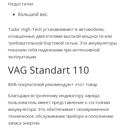
Недостатки:
большой вес.
Tudor High-Tech устанавливают в автомобили,
оснащенные двигателями высокой мощности или
требовательной бортовой сетью. Эти аккумуляторы
показали себя надежными при интенсивной
эксплуатации.
VAG Standart 110
86% покупателей рекомендуют этот товар
Благодаря встроенному индикатору заряда
пользователь имеет представление о состоянии
аккумулятора. Это обеспечивает своевременное
техническое обслуживание прибора и пополнение
запаса энергии.