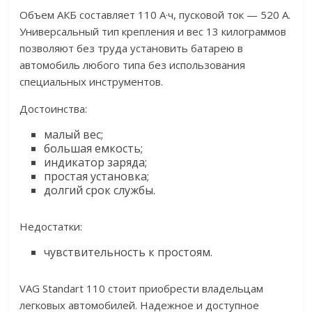
Объем АКБ составляет 110 А·ч, пусковой ток — 520 А.
Универсальный тип крепления и вес 13 килограммов
позволяют без труда установить батарею в
автомобиль любого типа без использования
специальных инструментов.
Достоинства:
малый вес;
большая емкость;
индикатор заряда;
простая установка;
долгий срок службы.
Недостатки:
чувствительность к простоям.
VAG Standart 110 стоит приобрести владельцам
легковых автомобилей. Надежное и доступное