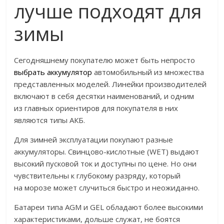
лучше подходят для
зимы
Сегодняшнему покупателю может быть непросто
выбрать аккумулятор
автомобильный из множества
представленных моделей. Линейки производителей
включают в себя десятки наименований, и одним
из главных ориентиров для покупателя в них
являются типы АКБ.
Для зимней эксплуатации покупают разные
аккумуляторы. Свинцово-кислотные (WET) выдают
высокий пусковой ток и доступны по цене. Но они
чувствительны к глубокому разряду, который
на морозе может случиться быстро и неожиданно.
Батареи типа AGM и GEL обладают более высокими
характеристиками, дольше служат, не боятся