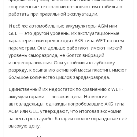
современные технологии позволяют им стабильно
работать при правильной эксплуатации.
И всё же автомобильные аккумуляторы AGM или
GEL — это другой уровень. Их эксплуатационные
характеристики превосходят АКБ типа WET по всем
параметрам. Они дольше работают, имеют низкий
уровень саморазряда, не боятся вибраций
и переворачивания. Они устойчивы к глубокому
разряду, к осыпанию активной массы пластин, имеют
большое количество циклов заряда/разряда.
Единственный их недостаток по сравнению с WET-
аккумуляторами — высокая цена. Но многие
автовладельцы, однажды попробовавшие АКБ типа
AGM или GEL, утверждают, что итоговая экономия
за весь срок службы батареи вполне оправдывает её
высокую цену.