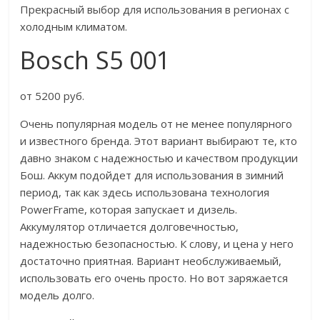
Прекрасный выбор для использования в регионах с
холодным климатом.
Bosch S5 001
от 5200 руб.
Очень популярная модель от не менее популярного
и известного бренда. Этот вариант выбирают те, кто
давно знаком с надежностью и качеством продукции
Бош. Аккум подойдет для использования в зимний
период, так как здесь использована технология
PowerFrame, которая запускает и дизель.
Аккумулятор отличается долговечностью,
надежностью безопасностью. К слову, и цена у него
достаточно приятная. Вариант необслуживаемый,
использовать его очень просто. Но вот заряжается
модель долго.