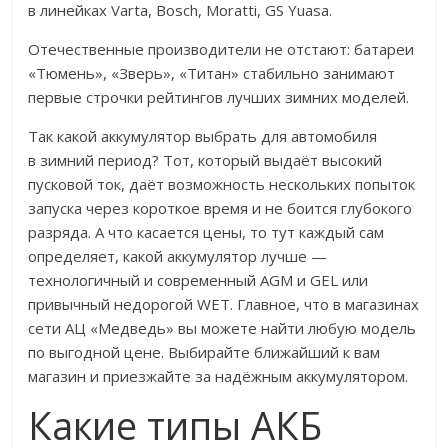
в линейках Varta, Bosch, Moratti, GS Yuasa.
Отечественные производители не отстают: батареи
«Тюмень», «Зверь», «Титан» стабильно занимают
первые строчки рейтингов лучших зимних моделей.
Так какой аккумулятор выбрать для автомобиля
в зимний период? Тот, который выдаёт высокий
пусковой ток, даёт возможность нескольких попыток
запуска через короткое время и не боится глубокого
разряда. А что касается цены, то тут каждый сам
определяет, какой аккумулятор лучше —
технологичный и современный AGM и GEL или
привычный недорогой WET. Главное, что в магазинах
сети АЦ «Медведь» вы можете найти любую модель
по выгодной цене. Выбирайте ближайший к вам
магазин и приезжайте за надёжным аккумулятором.
Какие типы АКБ