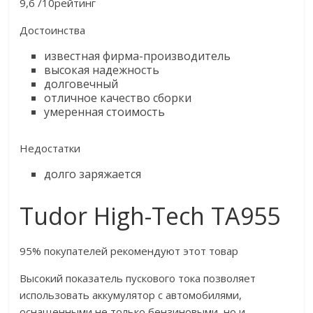
9,6 /10рейтинг
Достоинства
известная фирма-производитель
высокая надежность
долговечный
отличное качество сборки
умеренная стоимость
Недостатки
долго заряжается
Tudor High-Tech TA955
95% покупателей рекомендуют этот товар
Высокий показатель пускового тока позволяет
использовать аккумулятор с автомобилями,
оснащенными не только бензиновыми, но и