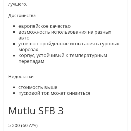
лучшего.
Достоинства
европейское качество
возможность использования на разных
авто
успешно пройденные испытания в суровых
морозах
корпус, устойчивый к температурным
перепадам
Недостатки
стоимость выше
пусковой ток может снизиться
Mutlu SFB 3
5 200 (60 А*ч)