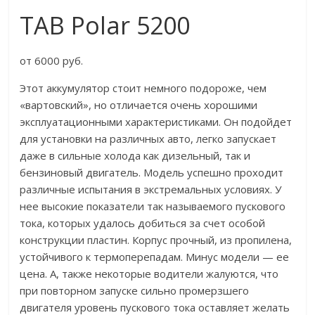
TAB Polar 5200
от 6000 руб.
Этот аккумулятор стоит немного подороже, чем
«вартовский», но отличается очень хорошими
эксплуатационными характеристиками. Он подойдет
для установки на различных авто, легко запускает
даже в сильные холода как дизельный, так и
бензиновый двигатель. Модель успешно проходит
различные испытания в экстремальных условиях. У
нее высокие показатели так называемого пускового
тока, которых удалось добиться за счет особой
конструкции пластин. Корпус прочный, из пропилена,
устойчивого к термоперепадам. Минус модели — ее
цена. А, также некоторые водители жалуются, что
при повторном запуске сильно промерзшего
двигателя уровень пускового тока оставляет желать