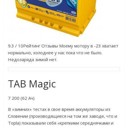
9.3 / 10Рейтинг Отзывы Моему мотору в -23 хватает
нормально, холоднее у нас пока что не было.
Недозаряда зимой нет.
TAB Magic
7 200 (62 Ач)
В «зимних» тестах в свое время аккумуляторы из
Словении (производящиеся на том же заводе, что и
Topla) показывали себя «крепкими середнячками и