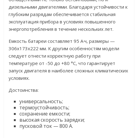
дизельными двигателями. Благодаря устойчивости к
глубоким разрядам обеспечивается стабильная
эксплуатация прибора в условиях повышенного
энергопотребления в течение нескольких лет.
Емкость батареи составляет 95 А·ч, размеры —
306x173x222 мм. К другим особенностям модели
следует отнести корректную работу при
температуре от -50 до +80 °C, что гарантирует
запуск двигателя в наиболее сложных климатических
условиях.
Достоинства:
универсальность;
термоустойчивость;
сохранение емкости;
высокая скорость зарядки;
пусковой ток — 800 А.