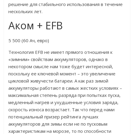
решение для стабильного использования в течение
нескольких лет.
Аком + EFB
5 500 (60 Ач, евро)
Технология EFB не имеет прямого отношения к
«зимним» свойствам аккумуляторов, однако в
некотором смысле нам тоже будет интересной,
поскольку ее ключевой момент – это увеличение
цикловой живучести батареи. А как раз зимой
аккумуляторы работают в самых жестких условиях –
максимальная степень разряда при попытках пуска,
медленный нагрев и ухудшенные условия заряда,
скорость износа возрастает. Так что перед нами
потенциальный призер рейтинга лучших
аккумуляторов для зимы если не по пусковым
характеристикам на морозе, то по способности