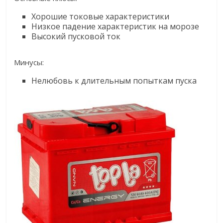
Хорошие токовые характеристики
Низкое падение характеристик на морозе
Высокий пусковой ток
Минусы:
Нелюбовь к длительным попыткам пуска