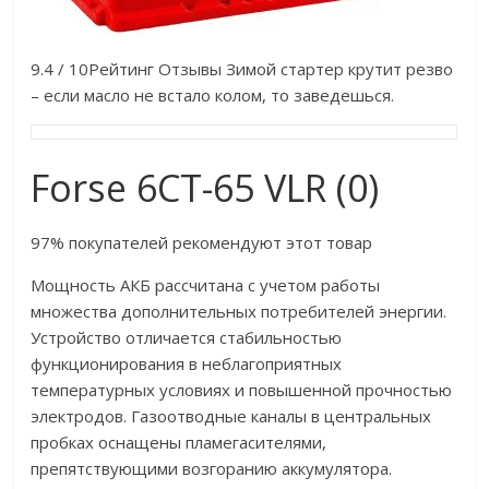
9.4 / 10Рейтинг Отзывы Зимой стартер крутит резво
– если масло не встало колом, то заведешься.
Forse 6СТ-65 VLR (0)
97% покупателей рекомендуют этот товар
Мощность АКБ рассчитана с учетом работы
множества дополнительных потребителей энергии.
Устройство отличается стабильностью
функционирования в неблагоприятных
температурных условиях и повышенной прочностью
электродов. Газоотводные каналы в центральных
пробках оснащены пламегасителями,
препятствующими возгоранию аккумулятора.