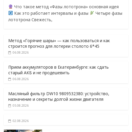
Что такое метод «Фазы лототрона» основная идея
Как это работает интервалы и фазы
Четыре фазы
лототрона Свежесть,
Метод «Горячие шары» — как пользоваться и как
строится прогноз для лотереи столото 6*45
06.08.2026
Прием аккумуляторов в Екатеринбурге: как сдать
старый АКБ и не продешевить
06.08.2026
Масляный фильтр DW10 9809532380: устройство,
назначение и секреты долгой жизни двигателя
05.08.2026
02.08.2026