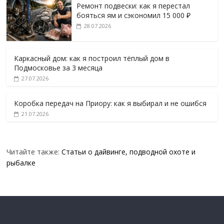
Ремонт подвески: как я перестал
бояться ям и сэкономил 15 000 ₽
28.07.2026
Каркасный дом: как я построил тёплый дом в
Подмосковье за 3 месяца
27.07.2026
Коробка передач на Приору: как я выбирал и не ошибся
21.07.2026
Читайте также:
Статьи о дайвинге, подводной охоте и
рыбалке