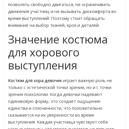
позволять свободно двигаться, не ограничивать
движения участниц и не вызывать дискомфорта во
время выступлений. Поэтому стоит обращать
внимание на выбор тканей, кроя и деталей.
Значение костюма
для хорового
выступления
Костюм для хора девочек
играет важную роль не
только с эстетической точки зрения, но и с точки
зрения психологии. Когда девочки надевают
одинаковую форму, это создает ощущение
единства и сплоченности, что положительно
сказывается на их уверенности во время
выступления. Каждая участница чувствует себя
частью команды, что может значительно повысить