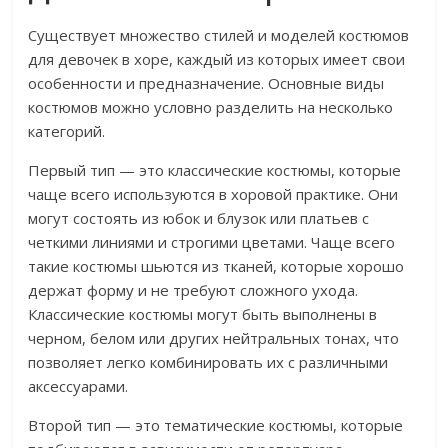
Существует множество стилей и моделей костюмов
для девочек в хоре, каждый из которых имеет свои
особенности и предназначение. Основные виды
костюмов можно условно разделить на несколько
категорий.
Первый тип — это классические костюмы, которые
чаще всего используются в хоровой практике. Они
могут состоять из юбок и блузок или платьев с
четкими линиями и строгими цветами. Чаще всего
такие костюмы шьются из тканей, которые хорошо
держат форму и не требуют сложного ухода.
Классические костюмы могут быть выполнены в
черном, белом или других нейтральных тонах, что
позволяет легко комбинировать их с различными
аксессуарами.
Второй тип — это тематические костюмы, которые