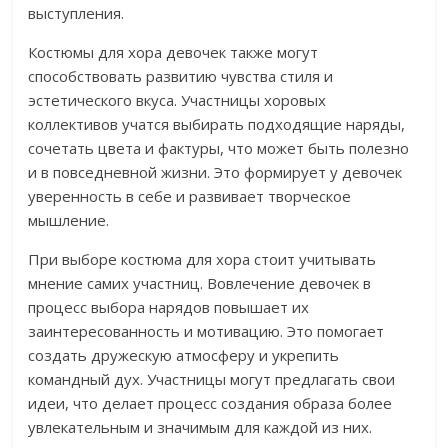
выступления.
Костюмы для хора девочек также могут
способствовать развитию чувства стиля и
эстетического вкуса. Участницы хоровых
коллективов учатся выбирать подходящие наряды,
сочетать цвета и фактуры, что может быть полезно
и в повседневной жизни. Это формирует у девочек
уверенность в себе и развивает творческое
мышление.
При выборе костюма для хора стоит учитывать
мнение самих участниц. Вовлечение девочек в
процесс выбора нарядов повышает их
заинтересованность и мотивацию. Это помогает
создать дружескую атмосферу и укрепить
командный дух. Участницы могут предлагать свои
идеи, что делает процесс создания образа более
увлекательным и значимым для каждой из них.