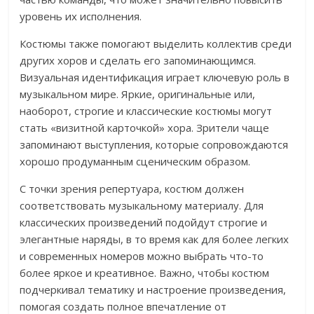
уровень их исполнения.
Костюмы также помогают выделить коллектив среди
других хоров и сделать его запоминающимся.
Визуальная идентификация играет ключевую роль в
музыкальном мире. Яркие, оригинальные или,
наоборот, строгие и классические костюмы могут
стать «визитной карточкой» хора. Зрители чаще
запоминают выступления, которые сопровождаются
хорошо продуманным сценическим образом.
С точки зрения репертуара, костюм должен
соответствовать музыкальному материалу. Для
классических произведений подойдут строгие и
элегантные наряды, в то время как для более легких
и современных номеров можно выбрать что-то
более яркое и креативное. Важно, чтобы костюм
подчеркивал тематику и настроение произведения,
помогая создать полное впечатление от