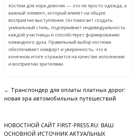
Костюм для хора девочек — это не просто одежда, а
важный элемент, который влияет на общее
восприятие выступления. Он помогает создать
уникальный стиль, подчеркивает индивидуальность
каждой участницы и способствует формированию
командного духа. Правильный выбор костюма
обеспечивает комфорт и уверенность, что в
конечном итоге отражается на качестве исполнения
и восприятии зрителями.
←
Транспондер для оплаты платных дорог:
новая эра автомобильных путешествий
НОВОСТНОЙ САЙТ FIRST-PRESS.RU: ВАШ
ОСНОВНОЙ ИСТОЧНИК АКТУАЛЬНЫХ