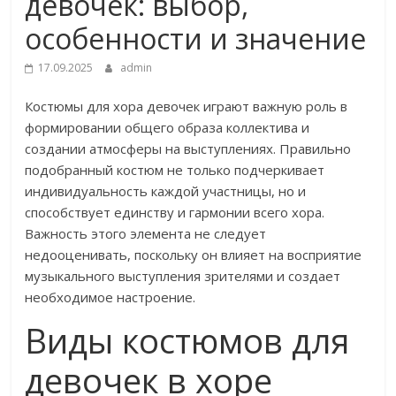
девочек: выбор,
особенности и значение
17.09.2025
admin
Костюмы для хора девочек играют важную роль в
формировании общего образа коллектива и
создании атмосферы на выступлениях. Правильно
подобранный костюм не только подчеркивает
индивидуальность каждой участницы, но и
способствует единству и гармонии всего хора.
Важность этого элемента не следует
недооценивать, поскольку он влияет на восприятие
музыкального выступления зрителями и создает
необходимое настроение.
Виды костюмов для
девочек в хоре