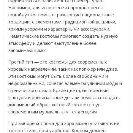
подбираются в зависимости от репертуара.
Например, для исполнения народных песен
подойдут костюмы, отражающие национальные
традиции, с элементами традиционной вышивки,
яркими узорами и характерными аксессуарами.
Тематические костюмы помогают создать нужную
атмосферу и делают выступление более
запоминающимся.
Третий тип — это костюмы для современных
хоровых направлений, таких как поп-хор или джаз.
Эти костюмы могут быть более свободными и
неформальными, сочетая элементы уличной моды и
сценического стиля. Яркие цвета, интересные
фактуры и оригинальные детали помогают создать
динамичный образ, который соответствует
современным музыкальным тенденциям.
При выборе костюма для хора важно учитывать не
только стиль, но и удобство. Костюм должен