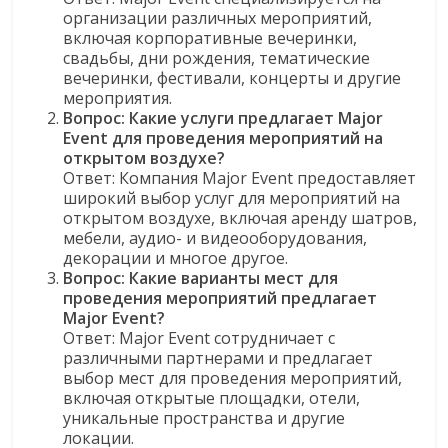
организации различных мероприятий,
включая корпоративные вечеринки,
свадьбы, дни рождения, тематические
вечеринки, фестивали, концерты и другие
мероприятия.
Вопрос: Какие услуги предлагает Major
Event для проведения мероприятий на
открытом воздухе?
Ответ: Компания Major Event предоставляет
широкий выбор услуг для мероприятий на
открытом воздухе, включая аренду шатров,
мебели, аудио- и видеооборудования,
декорации и многое другое.
Вопрос: Какие варианты мест для
проведения мероприятий предлагает
Major Event?
Ответ: Major Event сотрудничает с
различными партнерами и предлагает
выбор мест для проведения мероприятий,
включая открытые площадки, отели,
уникальные пространства и другие
локации.