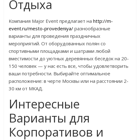
Отдыха
Компания Major Event предлагает на
http://m-
event.ru/mesto-provedeniya/
разнообразные
варианты для проведения праздничных
мероприятий. От оборудованных полян со
спортивными площадками и шатрами любой
вместимости до уютных деревянных беседок на 20-
150 человек — у нас есть все, чтобы удовлетворить
ваши потребности. Выбирайте оптимальное
расположение: в черте Москвы или на расстоянии 2-
30 км от МКАД.
Интересные
Варианты для
Корпоративов и