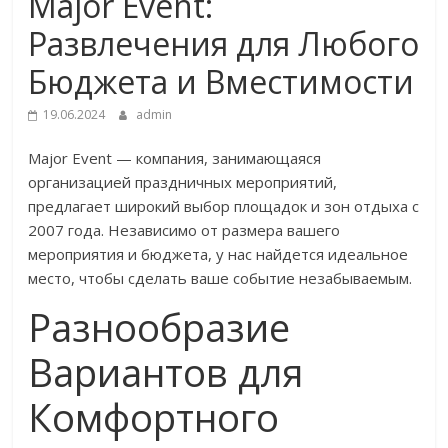
Major Event:
Развлечения для Любого
Бюджета и Вместимости
19.06.2024
admin
Major Event — компания, занимающаяся
организацией праздничных мероприятий,
предлагает широкий выбор площадок и зон отдыха с
2007 года. Независимо от размера вашего
мероприятия и бюджета, у нас найдется идеальное
место, чтобы сделать ваше событие незабываемым.
Разнообразие
Вариантов для
Комфортного