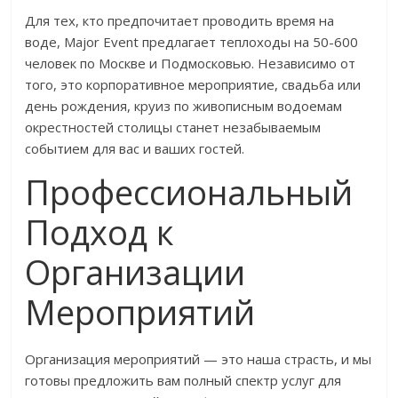
Для тех, кто предпочитает проводить время на
воде, Major Event предлагает теплоходы на 50-600
человек по Москве и Подмосковью. Независимо от
того, это корпоративное мероприятие, свадьба или
день рождения, круиз по живописным водоемам
окрестностей столицы станет незабываемым
событием для вас и ваших гостей.
Профессиональный
Подход к
Организации
Мероприятий
Организация мероприятий — это наша страсть, и мы
готовы предложить вам полный спектр услуг для