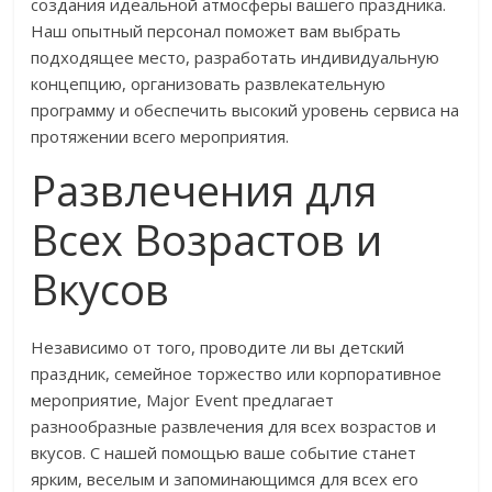
создания идеальной атмосферы вашего праздника.
Наш опытный персонал поможет вам выбрать
подходящее место, разработать индивидуальную
концепцию, организовать развлекательную
программу и обеспечить высокий уровень сервиса на
протяжении всего мероприятия.
Развлечения для
Всех Возрастов и
Вкусов
Независимо от того, проводите ли вы детский
праздник, семейное торжество или корпоративное
мероприятие, Major Event предлагает
разнообразные развлечения для всех возрастов и
вкусов. С нашей помощью ваше событие станет
ярким, веселым и запоминающимся для всех его