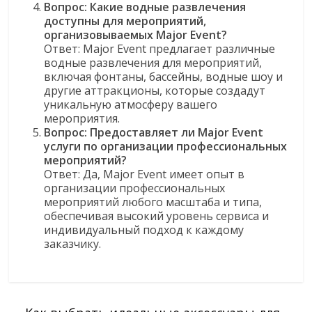
Вопрос: Какие водные развлечения
доступны для мероприятий,
организовываемых Major Event?
Ответ: Major Event предлагает различные
водные развлечения для мероприятий,
включая фонтаны, бассейны, водные шоу и
другие аттракционы, которые создадут
уникальную атмосферу вашего
мероприятия.
Вопрос: Предоставляет ли Major Event
услуги по организации профессиональных
мероприятий?
Ответ: Да, Major Event имеет опыт в
организации профессиональных
мероприятий любого масштаба и типа,
обеспечивая высокий уровень сервиса и
индивидуальный подход к каждому
заказчику.