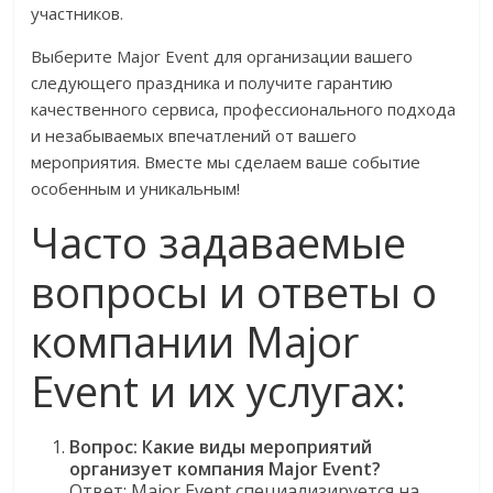
участников.
Выберите Major Event для организации вашего
следующего праздника и получите гарантию
качественного сервиса, профессионального подхода
и незабываемых впечатлений от вашего
мероприятия. Вместе мы сделаем ваше событие
особенным и уникальным!
Часто задаваемые
вопросы и ответы о
компании Major
Event и их услугах:
Вопрос: Какие виды мероприятий
организует компания Major Event?
Ответ: Major Event специализируется на