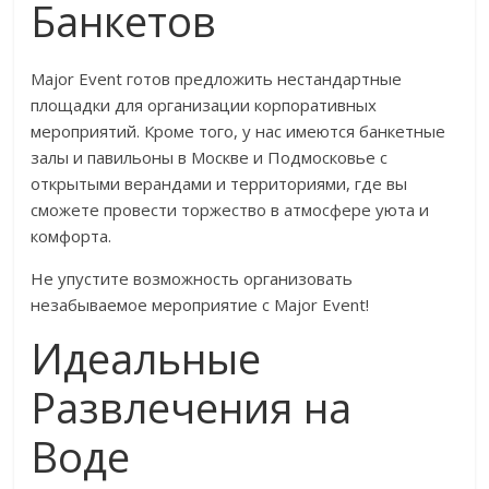
Банкетов
Major Event готов предложить нестандартные
площадки для организации корпоративных
мероприятий. Кроме того, у нас имеются банкетные
залы и павильоны в Москве и Подмосковье с
открытыми верандами и территориями, где вы
сможете провести торжество в атмосфере уюта и
комфорта.
Не упустите возможность организовать
незабываемое мероприятие с Major Event!
Идеальные
Развлечения на
Воде