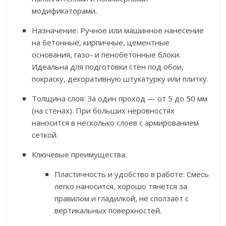
модификаторами.
Назначение: Ручное или машинное нанесение
на бетонные, кирпичные, цементные
основания, газо- и пенобетонные блоки.
Идеальна для подготовки стен под обои,
покраску, декоративную штукатурку или плитку.
Толщина слоя: За один проход — от 5 до 50 мм
(на стенах). При больших неровностях
наносится в несколько слоев с армированием
сеткой.
Ключевые преимущества:
Пластичность и удобство в работе: Смесь
легко наносится, хорошо тянется за
правилом и гладилкой, не сползает с
вертикальных поверхностей.