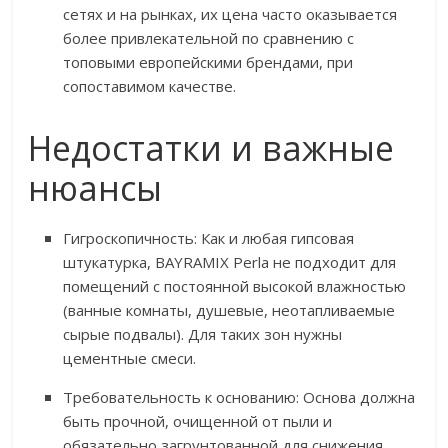
сетях и на рынках, их цена часто оказывается
более привлекательной по сравнению с
топовыми европейскими брендами, при
сопоставимом качестве.
Недостатки и важные
нюансы
Гигроскопичность: Как и любая гипсовая
штукатурка, BAYRAMIX Perla не подходит для
помещений с постоянной высокой влажностью
(ванные комнаты, душевые, неотапливаемые
сырые подвалы). Для таких зон нужны
цементные смеси.
Требовательность к основанию: Основа должна
быть прочной, очищенной от пыли и
обязательно загрунтованной для снижения