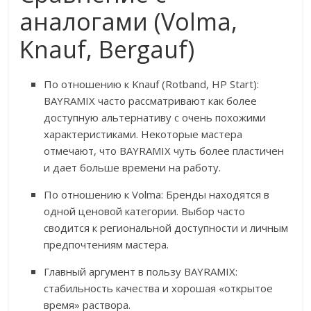
аналогами (Volma,
Knauf, Bergauf)
По отношению к Knauf (Rotband, HP Start):
BAYRAMIX часто рассматривают как более
доступную альтернативу с очень похожими
характеристиками. Некоторые мастера
отмечают, что BAYRAMIX чуть более пластичен
и дает больше времени на работу.
По отношению к Volma: Бренды находятся в
одной ценовой категории. Выбор часто
сводится к региональной доступности и личным
предпочтениям мастера.
Главный аргумент в пользу BAYRAMIX:
стабильность качества и хорошая «открытое
время» раствора.