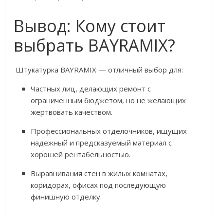
Вывод: Кому стоит
выбрать BAYRAMIX?
Штукатурка BAYRAMIX — отличный выбор для:
Частных лиц, делающих ремонт с
ограниченным бюджетом, но не желающих
жертвовать качеством.
Профессиональных отделочников, ищущих
надежный и предсказуемый материал с
хорошей рентабельностью.
Выравнивания стен в жилых комнатах,
коридорах, офисах под последующую
финишную отделку.