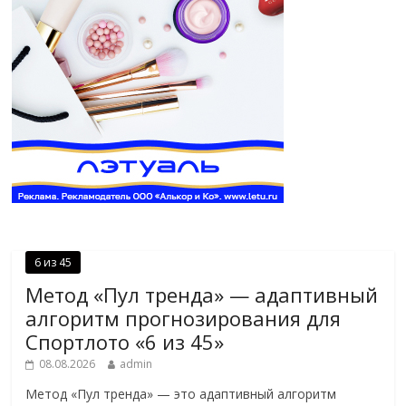
6 из 45
Метод «Пул тренда» — адаптивный
алгоритм прогнозирования для
Спортлото «6 из 45»
08.08.2026
admin
Метод «Пул тренда» — это адаптивный алгоритм