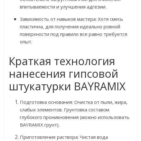
впитываемости и улучшения адгезии.
Зависимость от навыков мастера: Хотя смесь
пластична, для получения идеально ровной
поверхности под правило все равно требуется
опыт.
Краткая технология
нанесения гипсовой
штукатурки BAYRAMIX
Подготовка основания: Очистка от пыли, жира,
слабых элементов. Грунтовка составом
глубокого проникновения (можно использовать
BAYRAMIX грунт).
Приготовление раствора: Чистая вода