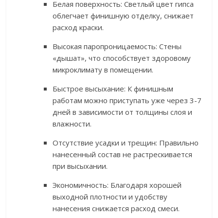
Белая поверхность: Светлый цвет гипса
облегчает финишную отделку, снижает
расход краски.
Высокая паропроницаемость: Стены
«дышат», что способствует здоровому
микроклимату в помещении.
Быстрое высыхание: К финишным
работам можно приступать уже через 3-7
дней в зависимости от толщины слоя и
влажности.
Отсутствие усадки и трещин: Правильно
нанесенный состав не растрескивается
при высыхании.
Экономичность: Благодаря хорошей
выходной плотности и удобству
нанесения снижается расход смеси.