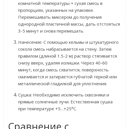
комнатной температуры + сухая смесь в
пропорциях, указанных на упаковке.
Перемешивать миксером до получения
однородной пластичной массы, дать отстояться
3-5 минут и снова перемешать.
Нанесение: С помощью кельмы и штукатурного
сокола смесь набрасывается на стену. Затем
правилом (длиной 1.5-2 м) раствор стягивается
снизу вверх, удаляя излишки. Через 40-60
минут, когда смесь схватится, поверхность
смачивается и затирается губчатой теркой или
металлической гладилкой для уплотнения.
Сушка: Необходимо исключить сквозняки и
прямые солнечные лучи. Естественная сушка
при температуре +5…+25°C.
Сравнение с