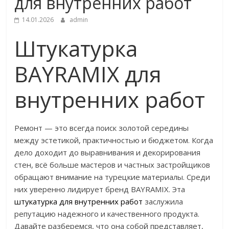
для внутренних работ
14.01.2026
admin
Штукатурка
BAYRAMIX для
внутренних работ
Ремонт — это всегда поиск золотой середины
между эстетикой, практичностью и бюджетом. Когда
дело доходит до выравнивания и декорирования
стен, всё больше мастеров и частных застройщиков
обращают внимание на турецкие материалы. Среди
них уверенно лидирует бренд BAYRAMIX. Эта
штукатурка для внутренних работ
заслужила
репутацию надежного и качественного продукта.
Давайте разберемся, что она собой представляет,