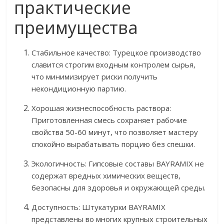
практические
преимущества
Стабильное качество: Турецкое производство
славится строгим входным контролем сырья,
что минимизирует риски получить
некондиционную партию.
Хорошая жизнеспособность раствора:
Приготовленная смесь сохраняет рабочие
свойства 50-60 минут, что позволяет мастеру
спокойно вырабатывать порцию без спешки.
Экологичность: Гипсовые составы BAYRAMIX не
содержат вредных химических веществ,
безопасны для здоровья и окружающей среды.
Доступность: Штукатурки BAYRAMIX
представлены во многих крупных строительных