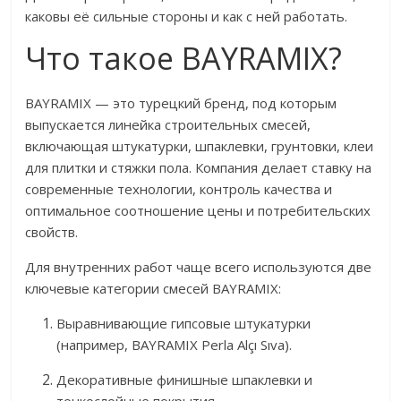
каковы её сильные стороны и как с ней работать.
Что такое BAYRAMIX?
BAYRAMIX — это турецкий бренд, под которым
выпускается линейка строительных смесей,
включающая штукатурки, шпаклевки, грунтовки, клеи
для плитки и стяжки пола. Компания делает ставку на
современные технологии, контроль качества и
оптимальное соотношение цены и потребительских
свойств.
Для внутренних работ чаще всего используются две
ключевые категории смесей BAYRAMIX:
Выравнивающие гипсовые штукатурки
(например, BAYRAMIX Perla Alçı Sıva).
Декоративные финишные шпаклевки и