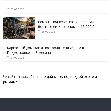
02.08.2026
Ремонт подвески: как я перестал
бояться ям и сэкономил 15 000 ₽
28.07.2026
Каркасный дом: как я построил тёплый дом в
Подмосковье за 3 месяца
27.07.2026
Читайте также:
Статьи о дайвинге, подводной охоте и
рыбалке