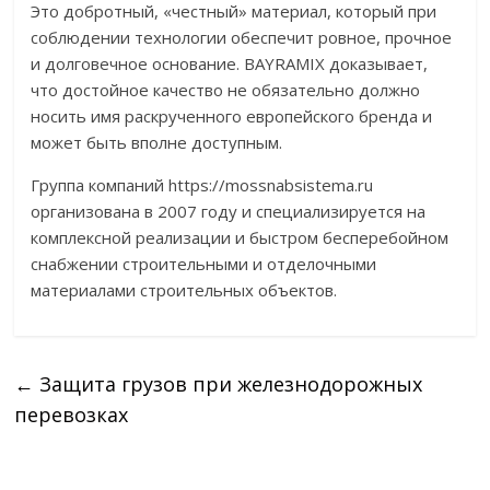
Это добротный, «честный» материал, который при
соблюдении технологии обеспечит ровное, прочное
и долговечное основание. BAYRAMIX доказывает,
что достойное качество не обязательно должно
носить имя раскрученного европейского бренда и
может быть вполне доступным.
Группа компаний https://mossnabsistema.ru
организована в 2007 году и специализируется на
комплексной реализации и быстром бесперебойном
снабжении строительными и отделочными
материалами строительных объектов.
←
Защита грузов при железнодорожных
перевозках