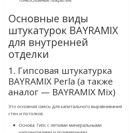
тонкослойные покрытия.
Основные виды
штукатурок BAYRAMIX
для внутренней
отделки
1. Гипсовая штукатурка
BAYRAMIX Perla (а также
аналог — BAYRAMIX Mix)
Это основная смесь для капитального выравнивания
стен и потолков.
Основа: Гипс с легкими минеральными
наполнителями и полимерными