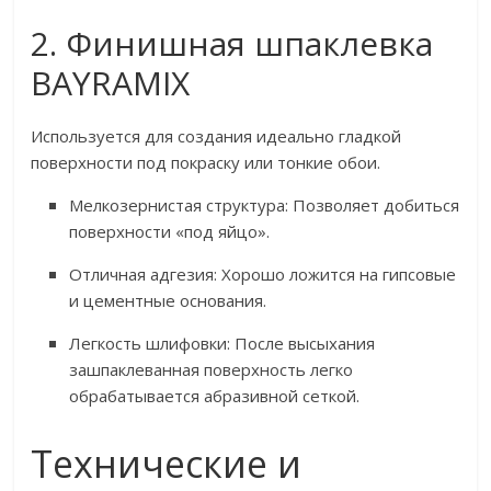
2. Финишная шпаклевка
BAYRAMIX
Используется для создания идеально гладкой
поверхности под покраску или тонкие обои.
Мелкозернистая структура: Позволяет добиться
поверхности «под яйцо».
Отличная адгезия: Хорошо ложится на гипсовые
и цементные основания.
Легкость шлифовки: После высыхания
зашпаклеванная поверхность легко
обрабатывается абразивной сеткой.
Технические и